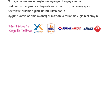
Gün içinde verilen siparişleriniz aynı gün kargoya verilir.
Türkiye'nin her yerine anlaşmalı kargo ile hızlı gönderim yapılır.
Sitemizde bulamadığınız ürünü lütfen sorun.
Uygun fiyat ve ödeme avantajlarımızdan yararlanmak için bizi arayın.