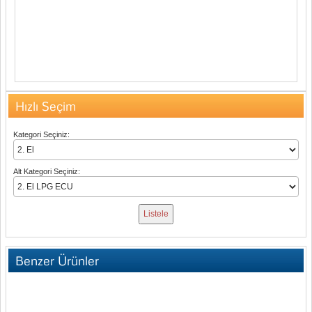
Hızlı Seçim
Kategori Seçiniz:
Alt Kategori Seçiniz:
Benzer Ürünler