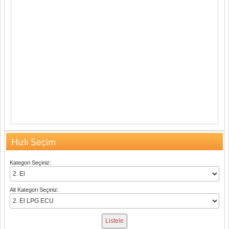
Hızlı Seçim
Kategori Seçiniz:
Alt Kategori Seçiniz: