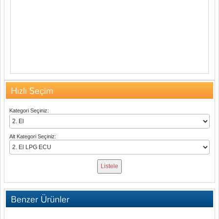
Hızlı Seçim
Kategori Seçiniz:
Alt Kategori Seçiniz:
Benzer Ürünler