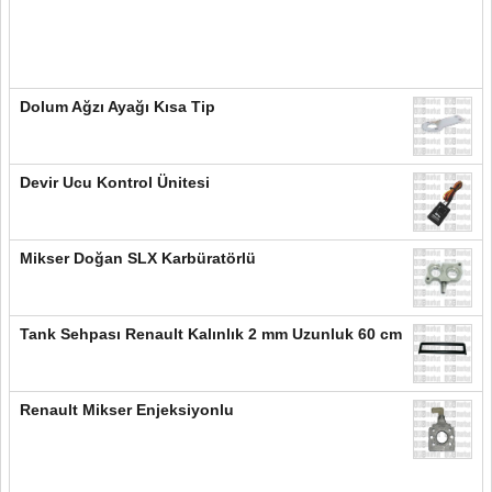
Dolum Ağzı Ayağı Kısa Tip
Devir Ucu Kontrol Ünitesi
Mikser Doğan SLX Karbüratörlü
Tank Sehpası Renault Kalınlık 2 mm Uzunluk 60 cm
Renault Mikser Enjeksiyonlu