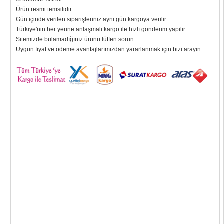
Ürün resmi temsilidir.
Gün içinde verilen siparişleriniz aynı gün kargoya verilir.
Türkiye'nin her yerine anlaşmalı kargo ile hızlı gönderim yapılır.
Sitemizde bulamadığınız ürünü lütfen sorun.
Uygun fiyat ve ödeme avantajlarımızdan yararlanmak için bizi arayın.