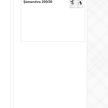
Şamandıra 200/30