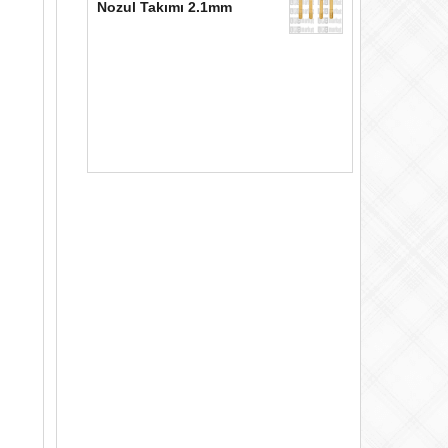
Nozul Takımı 2.1mm