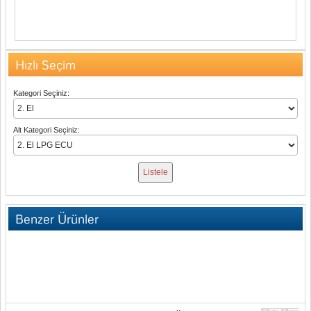
Hızlı Seçim
Kategori Seçiniz:
Alt Kategori Seçiniz:
Benzer Ürünler