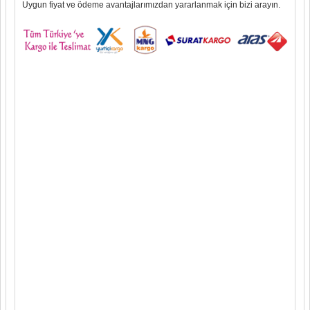
Uygun fiyat ve ödeme avantajlarımızdan yararlanmak için bizi arayın.