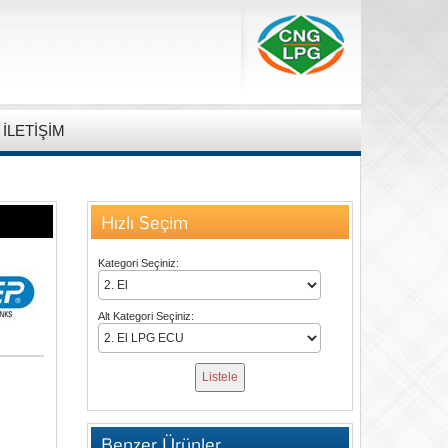
İLETİŞİM
Hızlı Seçim
Kategori Seçiniz:
Alt Kategori Seçiniz:
Benzer Ürünler