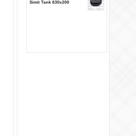
Simit Tank 630x200