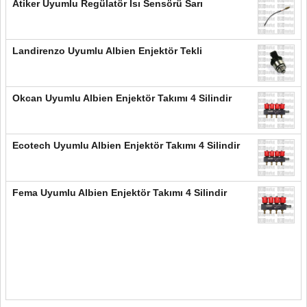
Atiker Uyumlu Regülatör Isı Sensörü Sarı
Landirenzo Uyumlu Albien Enjektör Tekli
Okcan Uyumlu Albien Enjektör Takımı 4 Silindir
Ecotech Uyumlu Albien Enjektör Takımı 4 Silindir
Fema Uyumlu Albien Enjektör Takımı 4 Silindir