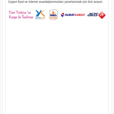
Uygun fiyat ve ödeme avantajlarımızdan yararlanmak için bizi arayın.