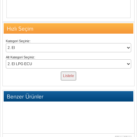
Hızlı Seçim
Kategori Seçiniz:
Alt Kategori Seçiniz:
Benzer Ürünler