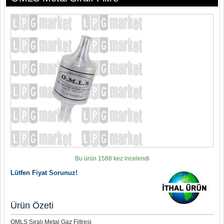
Bu ürün 1588 kez incelendi
Lütfen Fiyat Sorunuz!
Ürün Özeti
OMLS Sıralı Metal Gaz Filtresi