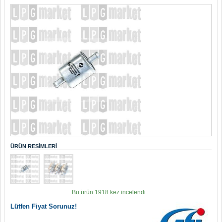
ÜRÜN RESIMLERI
Bu ürün 1918 kez incelendi
Lütfen Fiyat Sorunuz!