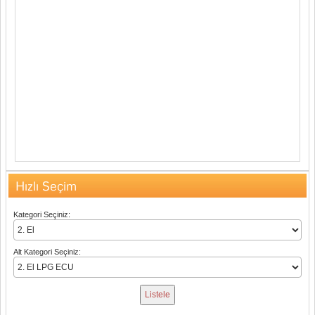
Hızlı Seçim
Kategori Seçiniz:
Alt Kategori Seçiniz: