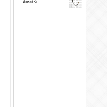
Sensörü