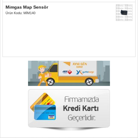
Mimgas Map Sensör
Ürün Kodu: MİM140