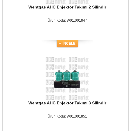
Wentgas AHC Enjektör Takımı 2 Silindir
Ürün Kodu: W01.001847
İNCELE
Wentgas AHC Enjektör Takımı 3 Silindir
Ürün Kodu: W01.001851