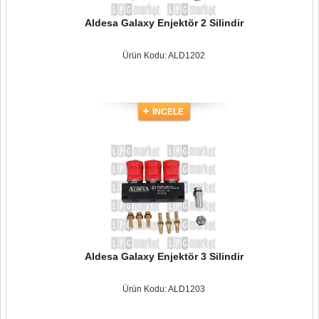
Aldesa Galaxy Enjektör 2 Silindir
Ürün Kodu: ALD1202
İNCELE
Aldesa Galaxy Enjektör 3 Silindir
Ürün Kodu: ALD1203