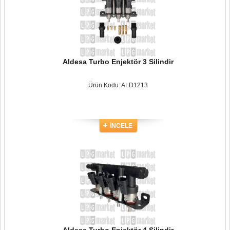
Aldesa Turbo Enjektör 3 Silindir
Ürün Kodu: ALD1213
İNCELE