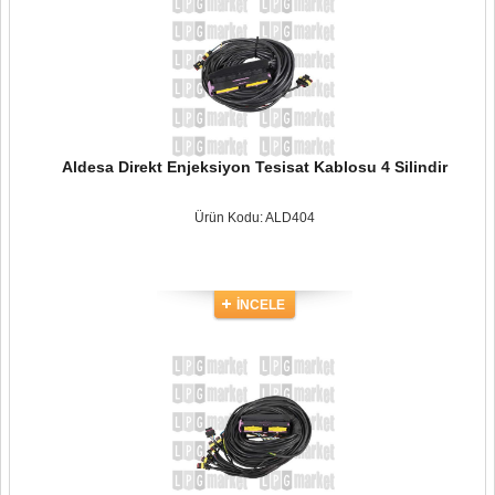
Aldesa Direkt Enjeksiyon Tesisat Kablosu 4 Silindir
Ürün Kodu: ALD404
İNCELE