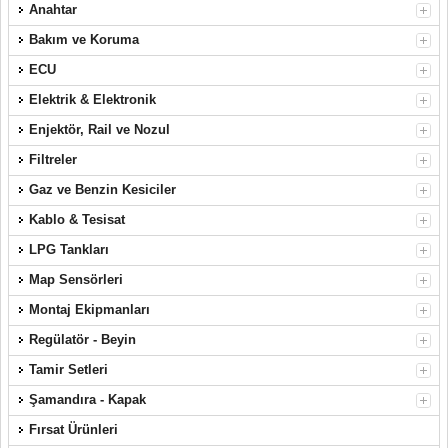
Anahtar
Bakım ve Koruma
ECU
Elektrik & Elektronik
Enjektör, Rail ve Nozul
Filtreler
Gaz ve Benzin Kesiciler
Kablo & Tesisat
LPG Tankları
Map Sensörleri
Montaj Ekipmanları
Regülatör - Beyin
Tamir Setleri
Şamandıra - Kapak
Fırsat Ürünleri