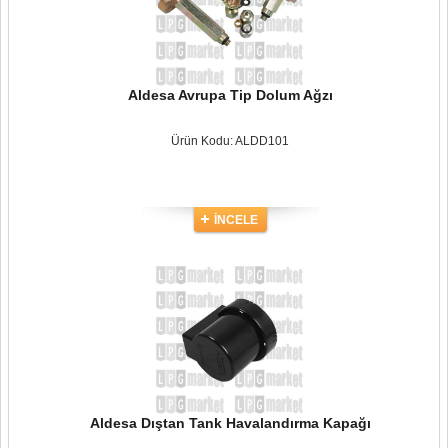
Aldesa Avrupa Tip Dolum Ağzı
Ürün Kodu: ALDD101
İNCELE
Aldesa Dıştan Tank Havalandırma Kapağı