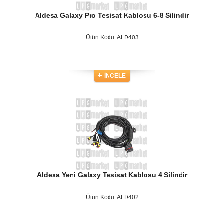
Aldesa Galaxy Pro Tesisat Kablosu 6-8 Silindir
Ürün Kodu: ALD403
İNCELE
Aldesa Yeni Galaxy Tesisat Kablosu 4 Silindir
Ürün Kodu: ALD402