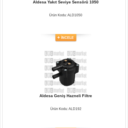
Aldesa Yakıt Seviye Sensörü 1050
Ürün Kodu: ALD1050
İNCELE
Aldesa Geniş Hazneli Filtre
Ürün Kodu: ALD192