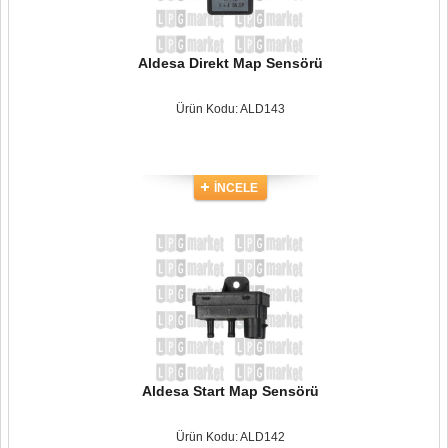
Aldesa Direkt Map Sensörü
Ürün Kodu: ALD143
İNCELE
Aldesa Start Map Sensörü
Ürün Kodu: ALD142