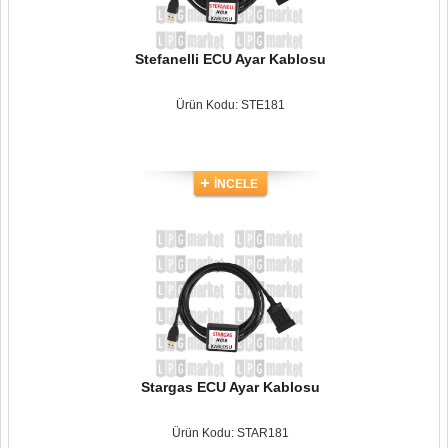
Stefanelli ECU Ayar Kablosu
Ürün Kodu: STE181
İNCELE
Stargas ECU Ayar Kablosu
Ürün Kodu: STAR181