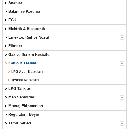
Anahtar
Bakım ve Koruma
ECU
Elektrik & Elektronik
Enjektör, Rail ve Nozul
Filtreler
Gaz ve Benzin Kesiciler
Kablo & Tesisat
LPG Ayar Kabloları
Tesisat Kabloları
LPG Tankları
Map Sensörleri
Montaj Ekipmanları
Regülatör - Beyin
Tamir Setleri