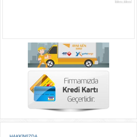
HAKKIMIZDA