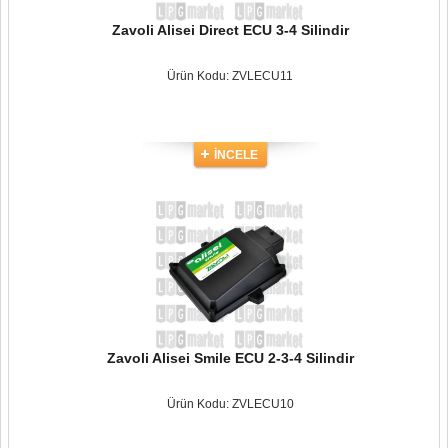
Zavoli Alisei Direct ECU 3-4 Silindir
Ürün Kodu: ZVLECU11
İNCELE
Zavoli Alisei Smile ECU 2-3-4 Silindir
Ürün Kodu: ZVLECU10