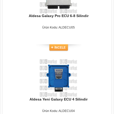
Aldesa Galaxy Pro ECU 6-8 Silindir
Ürün Kodu: ALDECU05
İNCELE
Aldesa Yeni Galaxy ECU 4 Silindir
Ürün Kodu: ALDECU04