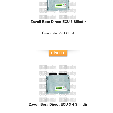
Zavoli Bora Direct ECU 6 Silindir
Ürün Kodu: ZVLECU04
İNCELE
Zavoli Bora Direct ECU 3-4 Silindir