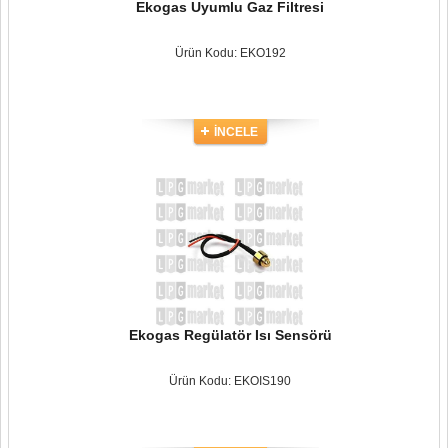
Ekogas Uyumlu Gaz Filtresi
Ürün Kodu: EKO192
İNCELE
Ekogas Regülatör Isı Sensörü
Ürün Kodu: EKOIS190