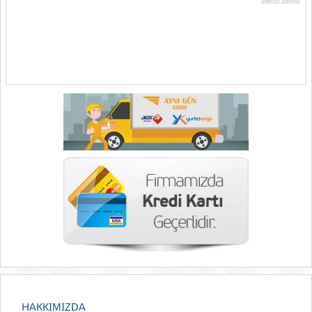
HAKKIMIZDA