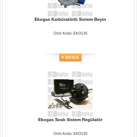
Ekogas Karbüratörlü Sistem Beyin
Ürün Kodu: EKO135
İNCELE
Ekogas Sıralı Sistem Regülatör
Ürün Kodu: EKO130