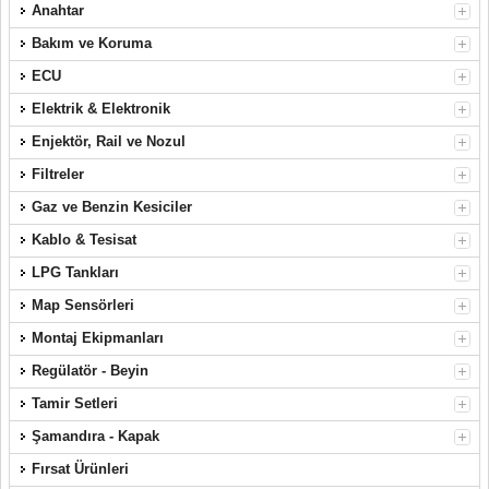
Anahtar
Bakım ve Koruma
ECU
Elektrik & Elektronik
Enjektör, Rail ve Nozul
Filtreler
Gaz ve Benzin Kesiciler
Kablo & Tesisat
LPG Tankları
Map Sensörleri
Montaj Ekipmanları
Regülatör - Beyin
Tamir Setleri
Şamandıra - Kapak
Fırsat Ürünleri