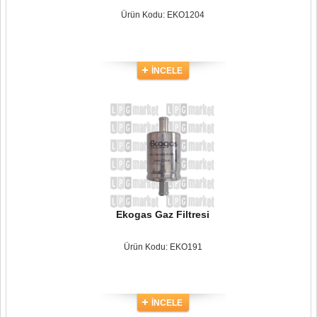
Ürün Kodu: EKO1204
İNCELE
Ekogas Gaz Filtresi
Ürün Kodu: EKO191
İNCELE