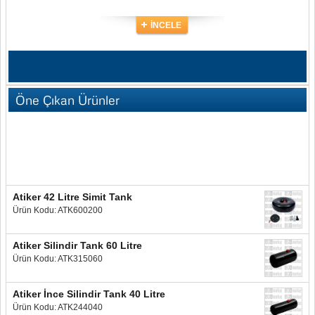
İNCELE
Öne Çıkan Ürünler
Atiker 42 Litre Simit Tank
Ürün Kodu: ATK600200
Atiker Silindir Tank 60 Litre
Ürün Kodu: ATK315060
Atiker İnce Silindir Tank 40 Litre
Ürün Kodu: ATK244040