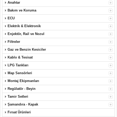
Anahtar
Bakım ve Koruma
ECU
Elektrik & Elektronik
Enjektör, Rail ve Nozul
Filtreler
Gaz ve Benzin Kesiciler
Kablo & Tesisat
LPG Tankları
Map Sensörleri
Montaj Ekipmanları
Regülatör - Beyin
Tamir Setleri
Şamandıra - Kapak
Fırsat Ürünleri