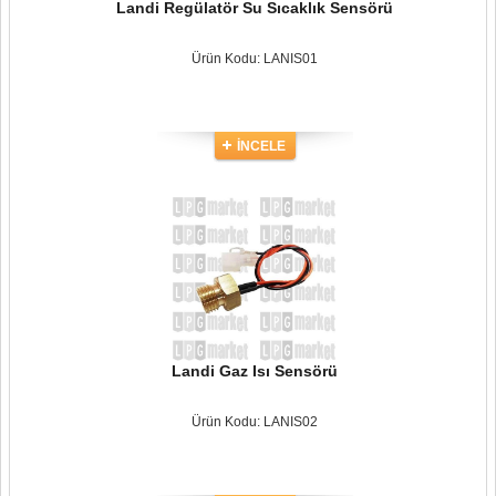
Landi Regülatör Su Sıcaklık Sensörü
Ürün Kodu: LANIS01
İNCELE
Landi Gaz Isı Sensörü
Ürün Kodu: LANIS02